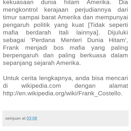
kekuasaan dunia hitam Amerika. Dia
mengkontrol kerajaan perjudiannya dari
timur sampai barat Amerika dan mempunyai
pengaruh politik yang kuat [Tidak seperti
mafia berdarah Itali lainnya]. Dijuluki
sebagai 'Perdana Menteri Dunia Hitam',
Frank menjadi bos mafia yang paling
berpengaruh dan paling berkuasa dalam
sepanjang sejarah Amerika.
Untuk cerita lengkapnya, anda bisa mencari
di wikipedia.com dengan alamat
http://en.wikipedia.org/wiki/Frank_Costello.
seinjuan
at
03:08