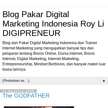
Blog Pakar Digital
Marketing Indonesia Roy Li
DIGIPRENEUR
Blog dari Pakar Digital Marketing Indonesia dan Trainer
Internet Marketing yang mengajarkan banyak tips dan
pelajaran tentang Bisnis Online, Dunia Internet, Bisnis
Internet, Digital Marketing, Internet Marketing,
Entrepreneurship, Mindset Berbisnis, dan banyak materi luar
biasa lainnya.
▼
01 Agustus 2008
The GODFATHER