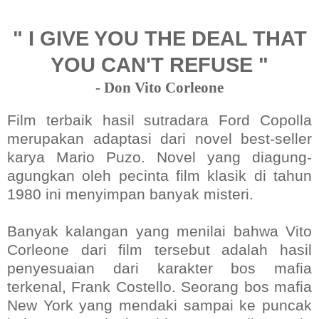
" I GIVE YOU THE DEAL THAT
YOU CAN'T REFUSE "
- Don Vito Corleone
Film terbaik hasil sutradara Ford Copolla
merupakan adaptasi dari novel best-seller
karya Mario Puzo. Novel yang diagung-
agungkan oleh pecinta film klasik di tahun
1980 ini menyimpan banyak misteri.
Banyak kalangan yang menilai bahwa Vito
Corleone dari film tersebut adalah hasil
penyesuaian dari karakter bos mafia
terkenal, Frank Costello.
Seorang bos mafia
New York yang mendaki sampai ke puncak