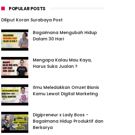
POPULAR POSTS
Diliput Koran Surabaya Post
Bagaimana Mengubah Hidup
Dalam 30 Hari
Mengapa Kalau Mau Kaya,
Harus Suka Jualan ?
Ilmu Meledakkan Omzet Bisnis
Kamu Lewat Digital Marketing
Digipreneur x Lady Boss -
Bagaimana Hidup Produktif dan
Berkarya