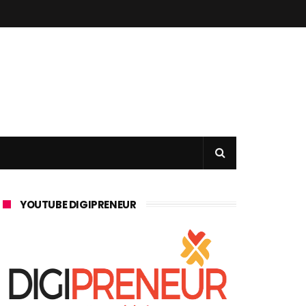
YOUTUBE DIGIPRENEUR