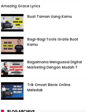
Amazing Grace Lyrics
Buat Taman Uang Kamu
Bagi-Bagi Tools Gratis Buat
Kamu
Bagaimana Menguasai Digital
Marketing Dengan Mudah ?
Trik Omzet Bisnis Online
Meledak
BLOG ARCHIVE