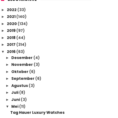
2022
(33)
►
2021
(140)
►
2020
(134)
►
2019
(97)
►
2018
(44)
►
2017
(314)
►
2016
(63)
▼
Desember
(4)
►
November
(3)
►
Oktober
(6)
►
September
(6)
►
Agustus
(3)
►
Juli
(8)
►
Juni
(3)
►
Mei
(11)
▼
Tag Hauer Luxury Watches