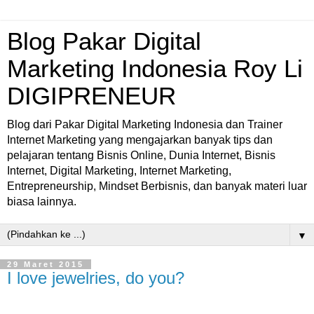
Blog Pakar Digital
Marketing Indonesia Roy Li
DIGIPRENEUR
Blog dari Pakar Digital Marketing Indonesia dan Trainer
Internet Marketing yang mengajarkan banyak tips dan
pelajaran tentang Bisnis Online, Dunia Internet, Bisnis
Internet, Digital Marketing, Internet Marketing,
Entrepreneurship, Mindset Berbisnis, dan banyak materi luar
biasa lainnya.
▼
29 Maret 2015
I love jewelries, do you?