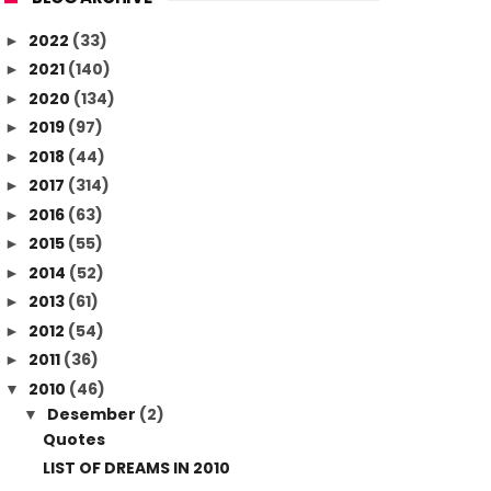
2022
(33)
►
2021
(140)
►
2020
(134)
►
2019
(97)
►
2018
(44)
►
2017
(314)
►
2016
(63)
►
2015
(55)
►
2014
(52)
►
2013
(61)
►
2012
(54)
►
2011
(36)
►
2010
(46)
▼
Desember
(2)
▼
Quotes
LIST OF DREAMS IN 2010