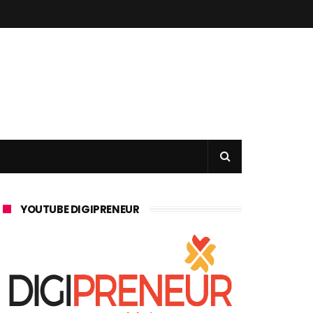
YOUTUBE DIGIPRENEUR