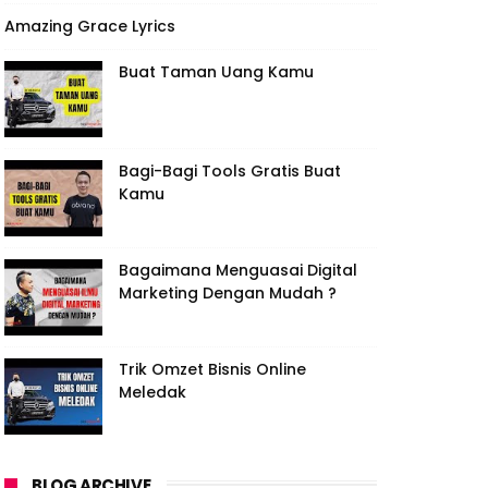
Amazing Grace Lyrics
Buat Taman Uang Kamu
Bagi-Bagi Tools Gratis Buat
Kamu
Bagaimana Menguasai Digital
Marketing Dengan Mudah ?
Trik Omzet Bisnis Online
Meledak
BLOG ARCHIVE