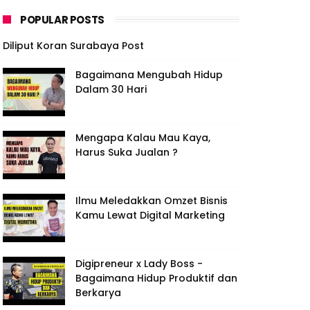
POPULAR POSTS
Diliput Koran Surabaya Post
Bagaimana Mengubah Hidup
Dalam 30 Hari
Mengapa Kalau Mau Kaya,
Harus Suka Jualan ?
Ilmu Meledakkan Omzet Bisnis
Kamu Lewat Digital Marketing
Digipreneur x Lady Boss -
Bagaimana Hidup Produktif dan
Berkarya