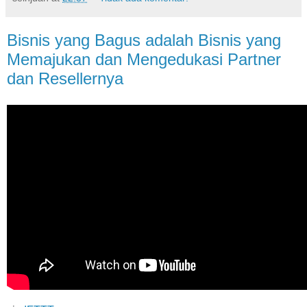
Bisnis yang Bagus adalah Bisnis yang
Memajukan dan Mengedukasi Partner
dan Resellernya