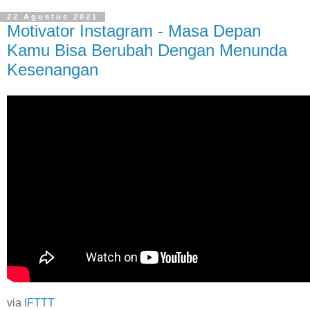
22 Agustus 2021
Motivator Instagram - Masa Depan
Kamu Bisa Berubah Dengan Menunda
Kesenangan
via
IFTTT