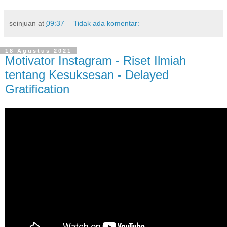
seinjuan
at
09:37
Tidak ada komentar:
18 Agustus 2021
Motivator Instagram - Riset Ilmiah
tentang Kesuksesan - Delayed
Gratification