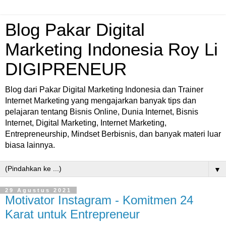
Blog Pakar Digital
Marketing Indonesia Roy Li
DIGIPRENEUR
Blog dari Pakar Digital Marketing Indonesia dan Trainer
Internet Marketing yang mengajarkan banyak tips dan
pelajaran tentang Bisnis Online, Dunia Internet, Bisnis
Internet, Digital Marketing, Internet Marketing,
Entrepreneurship, Mindset Berbisnis, dan banyak materi luar
biasa lainnya.
▼
29 Agustus 2021
Motivator Instagram - Komitmen 24
Karat untuk Entrepreneur