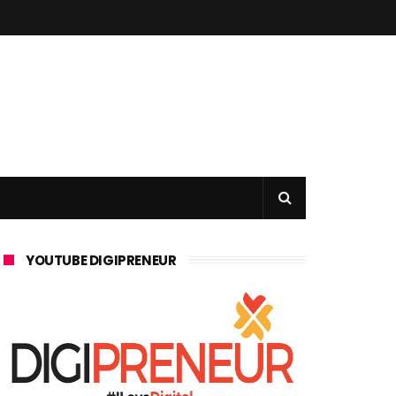
YOUTUBE DIGIPRENEUR