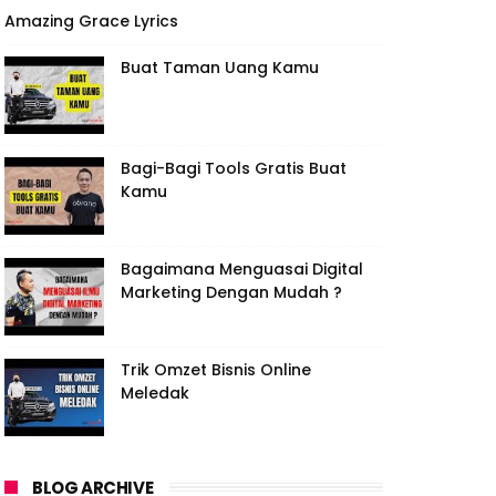
Amazing Grace Lyrics
Buat Taman Uang Kamu
Bagi-Bagi Tools Gratis Buat
Kamu
Bagaimana Menguasai Digital
Marketing Dengan Mudah ?
Trik Omzet Bisnis Online
Meledak
BLOG ARCHIVE