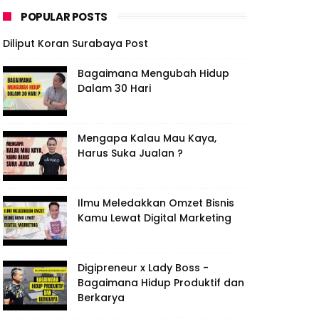
POPULAR POSTS
Diliput Koran Surabaya Post
Bagaimana Mengubah Hidup
Dalam 30 Hari
Mengapa Kalau Mau Kaya,
Harus Suka Jualan ?
Ilmu Meledakkan Omzet Bisnis
Kamu Lewat Digital Marketing
Digipreneur x Lady Boss -
Bagaimana Hidup Produktif dan
Berkarya