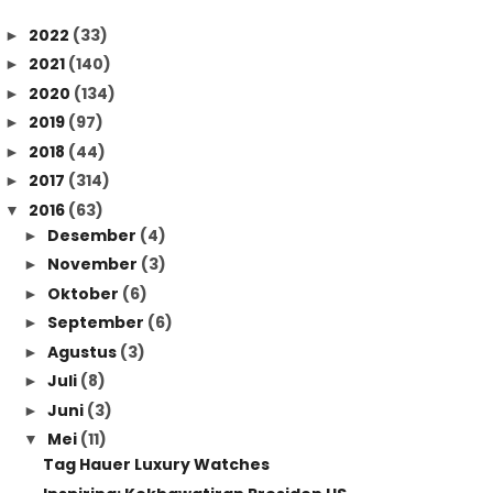
2022
(33)
►
2021
(140)
►
2020
(134)
►
2019
(97)
►
2018
(44)
►
2017
(314)
►
2016
(63)
▼
Desember
(4)
►
November
(3)
►
Oktober
(6)
►
September
(6)
►
Agustus
(3)
►
Juli
(8)
►
Juni
(3)
►
Mei
(11)
▼
Tag Hauer Luxury Watches