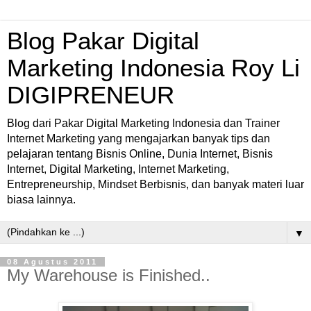
Blog Pakar Digital
Marketing Indonesia Roy Li
DIGIPRENEUR
Blog dari Pakar Digital Marketing Indonesia dan Trainer
Internet Marketing yang mengajarkan banyak tips dan
pelajaran tentang Bisnis Online, Dunia Internet, Bisnis
Internet, Digital Marketing, Internet Marketing,
Entrepreneurship, Mindset Berbisnis, dan banyak materi luar
biasa lainnya.
▼
08 Agustus 2011
My Warehouse is Finished..