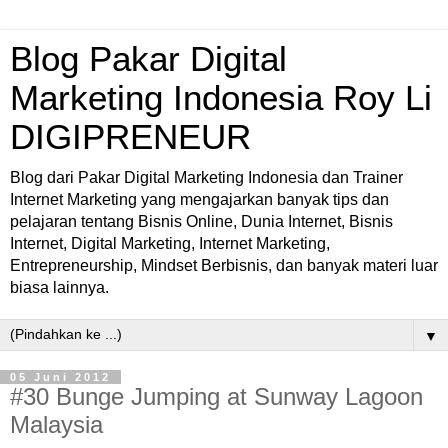
Blog Pakar Digital
Marketing Indonesia Roy Li
DIGIPRENEUR
Blog dari Pakar Digital Marketing Indonesia dan Trainer
Internet Marketing yang mengajarkan banyak tips dan
pelajaran tentang Bisnis Online, Dunia Internet, Bisnis
Internet, Digital Marketing, Internet Marketing,
Entrepreneurship, Mindset Berbisnis, dan banyak materi luar
biasa lainnya.
▼
05 Juni 2012
#30 Bunge Jumping at Sunway Lagoon
Malaysia