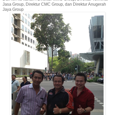
Jasa Group, Direktur CMC Group, dan Direktur Anugerah
Jaya Group