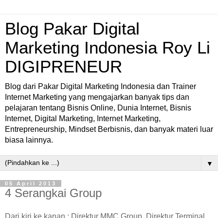
Blog Pakar Digital
Marketing Indonesia Roy Li
DIGIPRENEUR
Blog dari Pakar Digital Marketing Indonesia dan Trainer
Internet Marketing yang mengajarkan banyak tips dan
pelajaran tentang Bisnis Online, Dunia Internet, Bisnis
Internet, Digital Marketing, Internet Marketing,
Entrepreneurship, Mindset Berbisnis, dan banyak materi luar
biasa lainnya.
▼
05 April 2013
4 Serangkai Group
Dari kiri ke kanan : Direktur MMC Group, Direktur Terminal