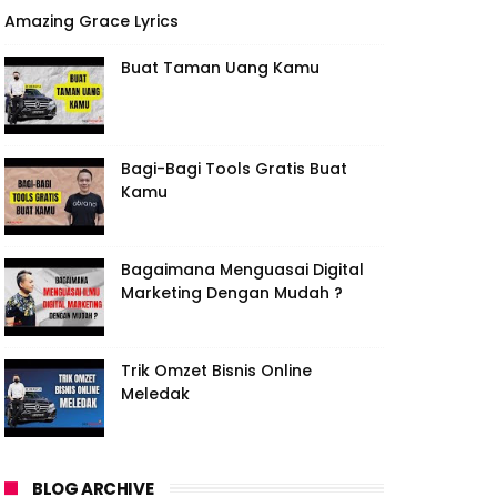
Amazing Grace Lyrics
Buat Taman Uang Kamu
Bagi-Bagi Tools Gratis Buat
Kamu
Bagaimana Menguasai Digital
Marketing Dengan Mudah ?
Trik Omzet Bisnis Online
Meledak
BLOG ARCHIVE