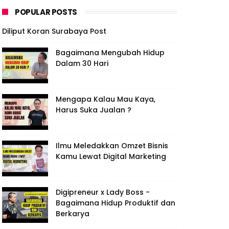
POPULAR POSTS
Diliput Koran Surabaya Post
Bagaimana Mengubah Hidup
Dalam 30 Hari
Mengapa Kalau Mau Kaya,
Harus Suka Jualan ?
Ilmu Meledakkan Omzet Bisnis
Kamu Lewat Digital Marketing
Digipreneur x Lady Boss -
Bagaimana Hidup Produktif dan
Berkarya