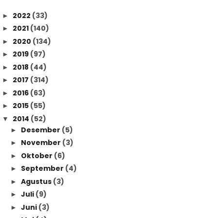
2022
(33)
►
2021
(140)
►
2020
(134)
►
2019
(97)
►
2018
(44)
►
2017
(314)
►
2016
(63)
►
2015
(55)
►
2014
(52)
▼
Desember
(5)
►
November
(3)
►
Oktober
(6)
►
September
(4)
►
Agustus
(3)
►
Juli
(9)
►
Juni
(3)
►