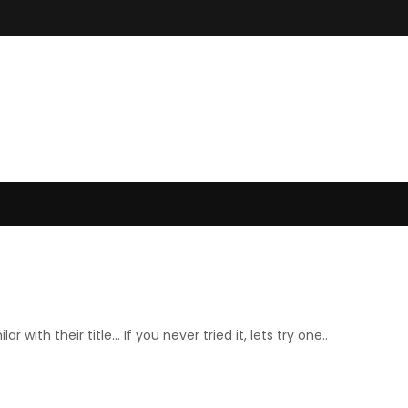
lar with their title... If you never tried it, lets try one..