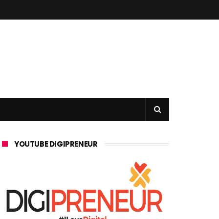
YOUTUBE DIGIPRENEUR