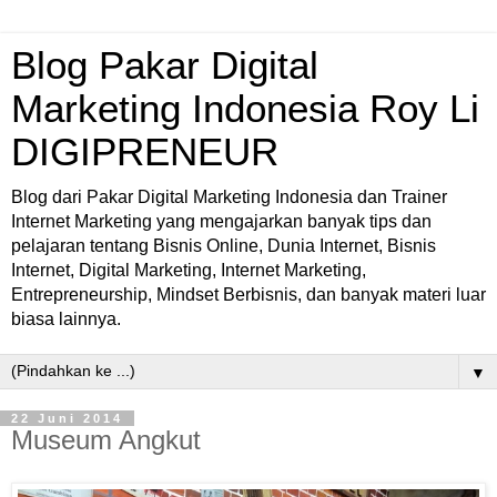
Blog Pakar Digital
Marketing Indonesia Roy Li
DIGIPRENEUR
Blog dari Pakar Digital Marketing Indonesia dan Trainer
Internet Marketing yang mengajarkan banyak tips dan
pelajaran tentang Bisnis Online, Dunia Internet, Bisnis
Internet, Digital Marketing, Internet Marketing,
Entrepreneurship, Mindset Berbisnis, dan banyak materi luar
biasa lainnya.
▼
22 Juni 2014
Museum Angkut