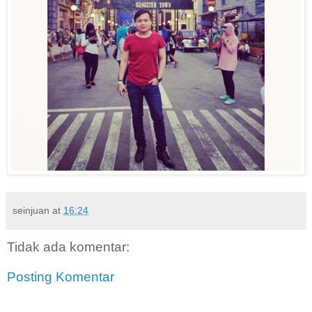
seinjuan
at
16:24
Tidak ada komentar:
Posting Komentar