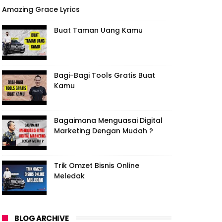
Amazing Grace Lyrics
Buat Taman Uang Kamu
Bagi-Bagi Tools Gratis Buat
Kamu
Bagaimana Menguasai Digital
Marketing Dengan Mudah ?
Trik Omzet Bisnis Online
Meledak
BLOG ARCHIVE