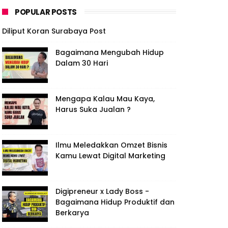
POPULAR POSTS
Diliput Koran Surabaya Post
Bagaimana Mengubah Hidup
Dalam 30 Hari
Mengapa Kalau Mau Kaya,
Harus Suka Jualan ?
Ilmu Meledakkan Omzet Bisnis
Kamu Lewat Digital Marketing
Digipreneur x Lady Boss -
Bagaimana Hidup Produktif dan
Berkarya