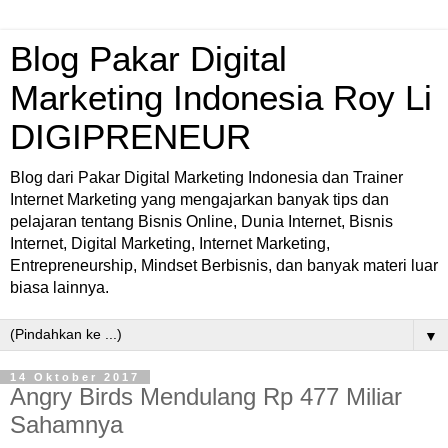
Blog Pakar Digital
Marketing Indonesia Roy Li
DIGIPRENEUR
Blog dari Pakar Digital Marketing Indonesia dan Trainer
Internet Marketing yang mengajarkan banyak tips dan
pelajaran tentang Bisnis Online, Dunia Internet, Bisnis
Internet, Digital Marketing, Internet Marketing,
Entrepreneurship, Mindset Berbisnis, dan banyak materi luar
biasa lainnya.
▼
14 Oktober 2017
Angry Birds Mendulang Rp 477 Miliar
Sahamnya