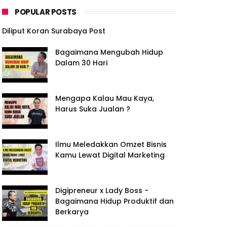
POPULAR POSTS
Diliput Koran Surabaya Post
Bagaimana Mengubah Hidup
Dalam 30 Hari
Mengapa Kalau Mau Kaya,
Harus Suka Jualan ?
Ilmu Meledakkan Omzet Bisnis
Kamu Lewat Digital Marketing
Digipreneur x Lady Boss -
Bagaimana Hidup Produktif dan
Berkarya