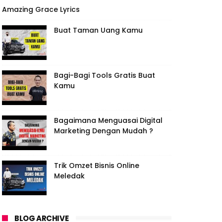
Amazing Grace Lyrics
Buat Taman Uang Kamu
Bagi-Bagi Tools Gratis Buat
Kamu
Bagaimana Menguasai Digital
Marketing Dengan Mudah ?
Trik Omzet Bisnis Online
Meledak
BLOG ARCHIVE