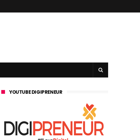
YOUTUBE DIGIPRENEUR