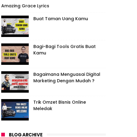
Amazing Grace Lyrics
Buat Taman Uang Kamu
Bagi-Bagi Tools Gratis Buat
Kamu
Bagaimana Menguasai Digital
Marketing Dengan Mudah ?
Trik Omzet Bisnis Online
Meledak
BLOG ARCHIVE