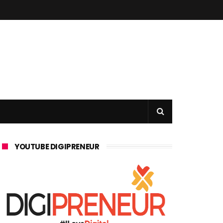
YOUTUBE DIGIPRENEUR