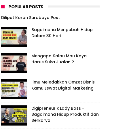
POPULAR POSTS
Diliput Koran Surabaya Post
Bagaimana Mengubah Hidup
Dalam 30 Hari
Mengapa Kalau Mau Kaya,
Harus Suka Jualan ?
Ilmu Meledakkan Omzet Bisnis
Kamu Lewat Digital Marketing
Digipreneur x Lady Boss -
Bagaimana Hidup Produktif dan
Berkarya