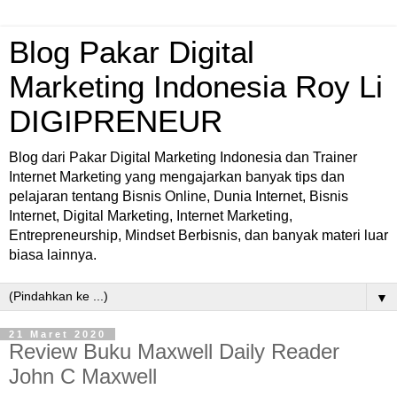
Blog Pakar Digital
Marketing Indonesia Roy Li
DIGIPRENEUR
Blog dari Pakar Digital Marketing Indonesia dan Trainer
Internet Marketing yang mengajarkan banyak tips dan
pelajaran tentang Bisnis Online, Dunia Internet, Bisnis
Internet, Digital Marketing, Internet Marketing,
Entrepreneurship, Mindset Berbisnis, dan banyak materi luar
biasa lainnya.
▼
21 Maret 2020
Review Buku Maxwell Daily Reader
John C Maxwell