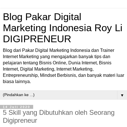
Blog Pakar Digital
Marketing Indonesia Roy Li
DIGIPRENEUR
Blog dari Pakar Digital Marketing Indonesia dan Trainer
Internet Marketing yang mengajarkan banyak tips dan
pelajaran tentang Bisnis Online, Dunia Internet, Bisnis
Internet, Digital Marketing, Internet Marketing,
Entrepreneurship, Mindset Berbisnis, dan banyak materi luar
biasa lainnya.
▼
14 Juli 2020
5 Skill yang Dibutuhkan oleh Seorang
Digipreneur