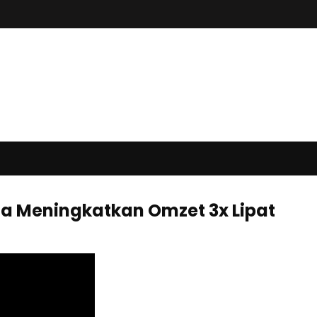
ia Meningkatkan Omzet 3x Lipat