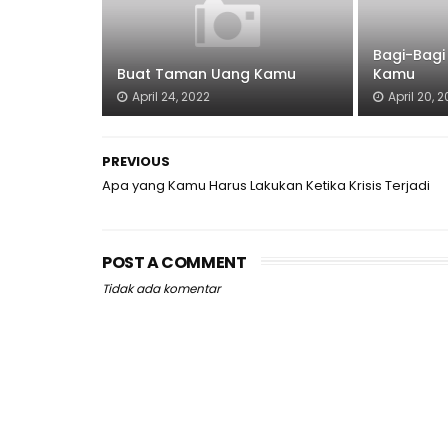
Bagi-Bagi
Buat Taman Uang Kamu
Kamu
April 24, 2022
April 20, 
PREVIOUS
Apa yang Kamu Harus Lakukan Ketika Krisis Terjadi
POST A COMMENT
Tidak ada komentar