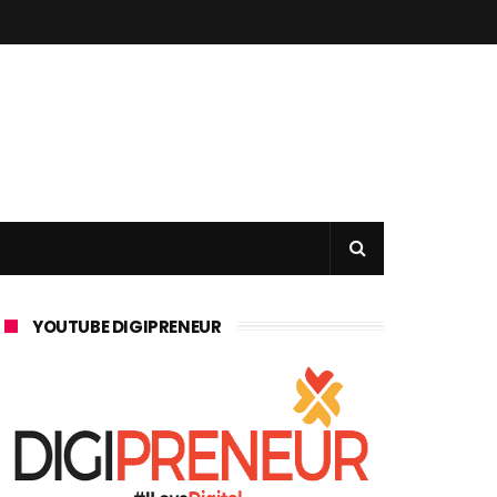
YOUTUBE DIGIPRENEUR