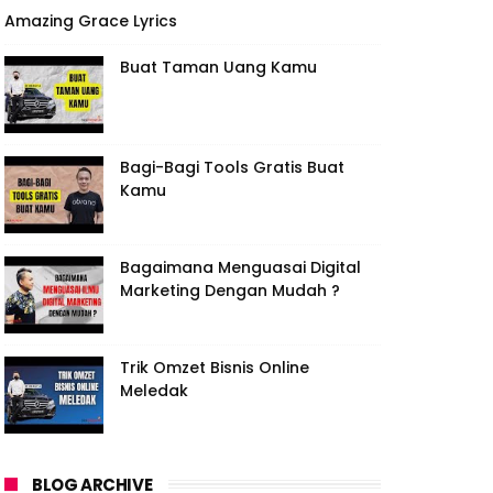
Amazing Grace Lyrics
Buat Taman Uang Kamu
Bagi-Bagi Tools Gratis Buat
Kamu
Bagaimana Menguasai Digital
Marketing Dengan Mudah ?
Trik Omzet Bisnis Online
Meledak
BLOG ARCHIVE