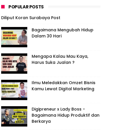
POPULAR POSTS
Diliput Koran Surabaya Post
Bagaimana Mengubah Hidup
Dalam 30 Hari
Mengapa Kalau Mau Kaya,
Harus Suka Jualan ?
Ilmu Meledakkan Omzet Bisnis
Kamu Lewat Digital Marketing
Digipreneur x Lady Boss -
Bagaimana Hidup Produktif dan
Berkarya