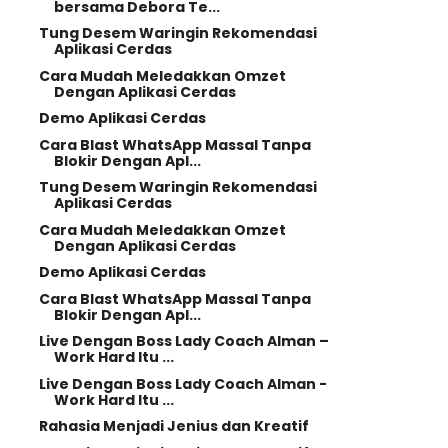
bersama Debora Te...
Tung Desem Waringin Rekomendasi
Aplikasi Cerdas
Cara Mudah Meledakkan Omzet
Dengan Aplikasi Cerdas
Demo Aplikasi Cerdas
Cara Blast WhatsApp Massal Tanpa
Blokir Dengan Apl...
Tung Desem Waringin Rekomendasi
Aplikasi Cerdas
Cara Mudah Meledakkan Omzet
Dengan Aplikasi Cerdas
Demo Aplikasi Cerdas
Cara Blast WhatsApp Massal Tanpa
Blokir Dengan Apl...
Live Dengan Boss Lady Coach Alman –
Work Hard Itu ...
Live Dengan Boss Lady Coach Alman -
Work Hard Itu ...
Rahasia Menjadi Jenius dan Kreatif