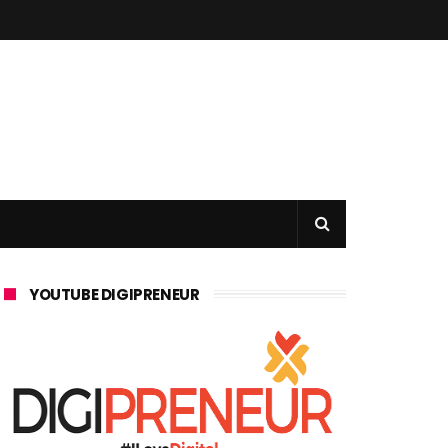
YOUTUBE DIGIPRENEUR