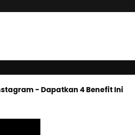
tagram - Dapatkan 4 Benefit Ini