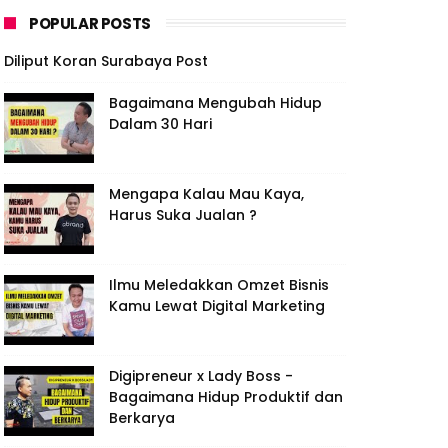
POPULAR POSTS
Diliput Koran Surabaya Post
Bagaimana Mengubah Hidup
Dalam 30 Hari
Mengapa Kalau Mau Kaya,
Harus Suka Jualan ?
Ilmu Meledakkan Omzet Bisnis
Kamu Lewat Digital Marketing
Digipreneur x Lady Boss -
Bagaimana Hidup Produktif dan
Berkarya