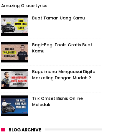
Amazing Grace Lyrics
Buat Taman Uang Kamu
Bagi-Bagi Tools Gratis Buat
Kamu
Bagaimana Menguasai Digital
Marketing Dengan Mudah ?
Trik Omzet Bisnis Online
Meledak
BLOG ARCHIVE