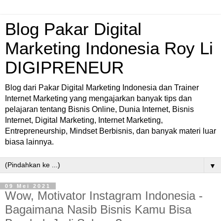
Blog Pakar Digital
Marketing Indonesia Roy Li
DIGIPRENEUR
Blog dari Pakar Digital Marketing Indonesia dan Trainer
Internet Marketing yang mengajarkan banyak tips dan
pelajaran tentang Bisnis Online, Dunia Internet, Bisnis
Internet, Digital Marketing, Internet Marketing,
Entrepreneurship, Mindset Berbisnis, dan banyak materi luar
biasa lainnya.
▼
09 Mei 2021
Wow, Motivator Instagram Indonesia -
Bagaimana Nasib Bisnis Kamu Bisa