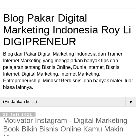
Blog Pakar Digital
Marketing Indonesia Roy Li
DIGIPRENEUR
Blog dari Pakar Digital Marketing Indonesia dan Trainer
Internet Marketing yang mengajarkan banyak tips dan
pelajaran tentang Bisnis Online, Dunia Internet, Bisnis
Internet, Digital Marketing, Internet Marketing,
Entrepreneurship, Mindset Berbisnis, dan banyak materi luar
biasa lainnya.
▼
25 Juli 2021
Motivator Instagram - Digital Marketing
Book Bikin Bisnis Online Kamu Makin