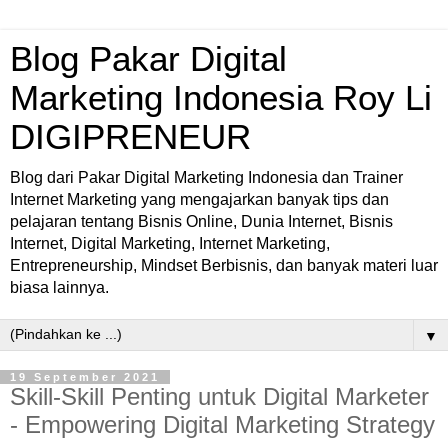
Blog Pakar Digital
Marketing Indonesia Roy Li
DIGIPRENEUR
Blog dari Pakar Digital Marketing Indonesia dan Trainer
Internet Marketing yang mengajarkan banyak tips dan
pelajaran tentang Bisnis Online, Dunia Internet, Bisnis
Internet, Digital Marketing, Internet Marketing,
Entrepreneurship, Mindset Berbisnis, dan banyak materi luar
biasa lainnya.
▼
19 September 2021
Skill-Skill Penting untuk Digital Marketer
- Empowering Digital Marketing Strategy