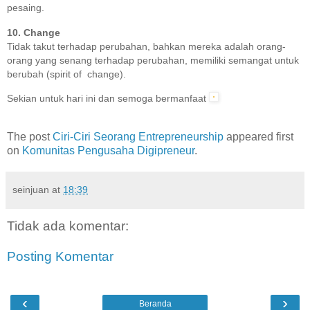
pesaing.
10. Change
Tidak takut terhadap perubahan, bahkan mereka adalah orang-
orang yang senang terhadap perubahan, memiliki semangat untuk
berubah (spirit of change).
Sekian untuk hari ini dan semoga bermanfaat
The post
Ciri-Ciri Seorang Entrepreneurship
appeared first
on
Komunitas Pengusaha Digipreneur
.
seinjuan
at
18:39
Tidak ada komentar:
Posting Komentar
‹
›
Beranda