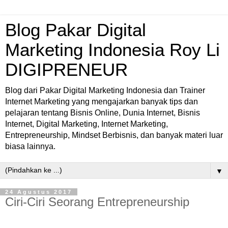
Blog Pakar Digital
Marketing Indonesia Roy Li
DIGIPRENEUR
Blog dari Pakar Digital Marketing Indonesia dan Trainer
Internet Marketing yang mengajarkan banyak tips dan
pelajaran tentang Bisnis Online, Dunia Internet, Bisnis
Internet, Digital Marketing, Internet Marketing,
Entrepreneurship, Mindset Berbisnis, dan banyak materi luar
biasa lainnya.
▼
24 Agustus 2017
Ciri-Ciri Seorang Entrepreneurship