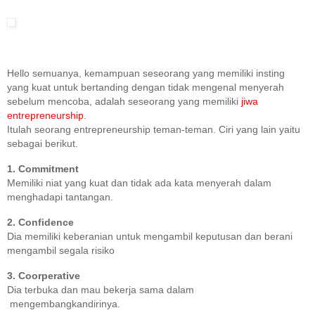
Hello semuanya, kemampuan seseorang yang memiliki insting
yang kuat untuk bertanding dengan tidak mengenal menyerah
sebelum mencoba, adalah seseorang yang memiliki
jiwa
entrepreneurship
.
Itulah seorang entrepreneurship teman-teman. Ciri yang lain yaitu
sebagai berikut.
1. Commitment
Memiliki niat yang kuat dan tidak ada kata menyerah dalam
menghadapi tantangan.
2. Confidence
Dia memiliki keberanian untuk mengambil keputusan dan berani
mengambil segala risiko
3. Coorperative
Dia terbuka dan mau bekerja sama dalam
mengembangkandirinya.