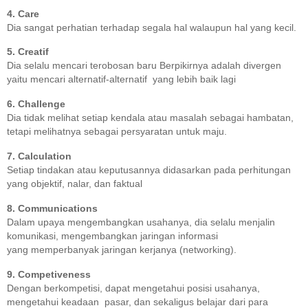
4. Care
Dia sangat perhatian terhadap segala hal walaupun hal yang kecil.
5. Creatif
Dia selalu mencari terobosan baru Berpikirnya adalah divergen
yaitu mencari alternatif-alternatif yang lebih baik lagi
6. Challenge
Dia tidak melihat setiap kendala atau masalah sebagai hambatan,
tetapi melihatnya sebagai persyaratan untuk maju.
7. Calculation
Setiap tindakan atau keputusannya didasarkan pada perhitungan
yang objektif, nalar, dan faktual
8. Communications
Dalam upaya mengembangkan usahanya, dia selalu menjalin
komunikasi, mengembangkan jaringan informasi
yang memperbanyak jaringan kerjanya (networking).
9. Competiveness
Dengan berkompetisi, dapat mengetahui posisi usahanya,
mengetahui keadaan pasar, dan sekaligus belajar dari para