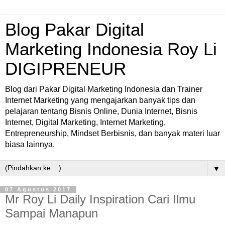
Blog Pakar Digital
Marketing Indonesia Roy Li
DIGIPRENEUR
Blog dari Pakar Digital Marketing Indonesia dan Trainer
Internet Marketing yang mengajarkan banyak tips dan
pelajaran tentang Bisnis Online, Dunia Internet, Bisnis
Internet, Digital Marketing, Internet Marketing,
Entrepreneurship, Mindset Berbisnis, dan banyak materi luar
biasa lainnya.
▼
07 Agustus 2017
Mr Roy Li Daily Inspiration Cari Ilmu
Sampai Manapun