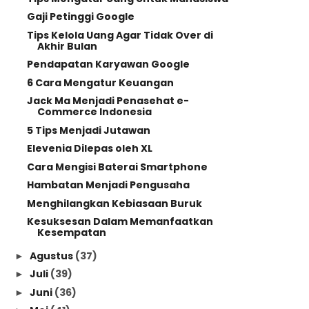
Gaji Petinggi Google
Tips Kelola Uang Agar Tidak Over di
Akhir Bulan
Pendapatan Karyawan Google
6 Cara Mengatur Keuangan
Jack Ma Menjadi Penasehat e-
Commerce Indonesia
5 Tips Menjadi Jutawan
Elevenia Dilepas oleh XL
Cara Mengisi Baterai Smartphone
Hambatan Menjadi Pengusaha
Menghilangkan Kebiasaan Buruk
Kesuksesan Dalam Memanfaatkan
Kesempatan
Agustus
(37)
►
Juli
(39)
►
Juni
(36)
►