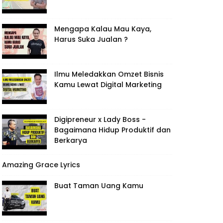
Mengapa Kalau Mau Kaya,
Harus Suka Jualan ?
Ilmu Meledakkan Omzet Bisnis
Kamu Lewat Digital Marketing
Digipreneur x Lady Boss -
Bagaimana Hidup Produktif dan
Berkarya
Amazing Grace Lyrics
Buat Taman Uang Kamu