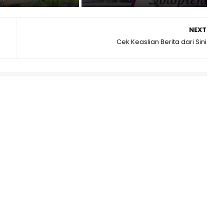
NEXT
Cek Keaslian Berita dari Sini