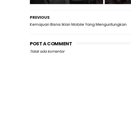
PREVIOUS
Kemajuan Bisnis Iklan Mobile Yang Menguntungkan
POST A COMMENT
Tidak ada komentar