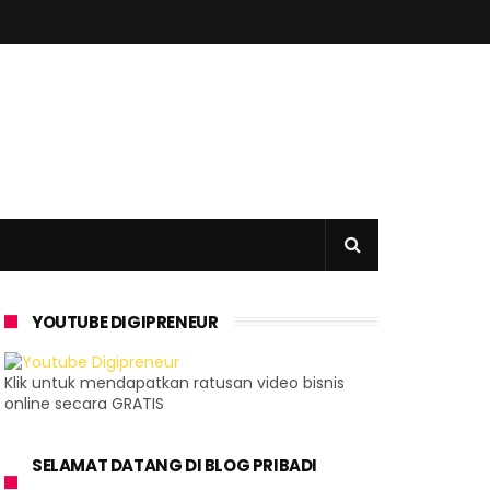
YOUTUBE DIGIPRENEUR
Klik untuk mendapatkan ratusan video bisnis
online secara GRATIS
SELAMAT DATANG DI BLOG PRIBADI