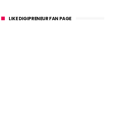
LIKE DIGIPRENEUR FAN PAGE