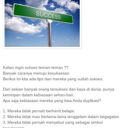
Kalian ingin sukses teman-teman ??
Banyak caranya menuju kesuksesan.
Berikut ini kita ada tips dari mereka yang sudah sukses.
Dari sekian banyak orang tersukses dan kaya di dunia, punya
kemiripan dalam kebiasaan sehari-hari.
Apa saja kebiasaan mereka yang bisa Anda duplikasi?
1. Mereka tidak pernah berhenti belajar.
2. Mereka tidak mau berlama-lama tenggelam dalam kegagalan.
3. Mereka tidak pernah menyebut uang sebagai simbol