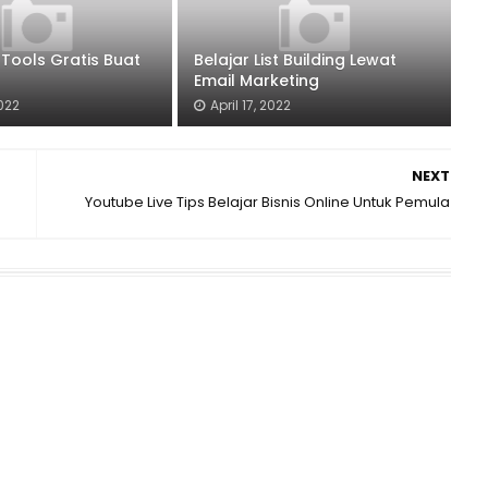
 Tools Gratis Buat
Belajar List Building Lewat
Email Marketing
2022
April 17, 2022
NEXT
Youtube Live Tips Belajar Bisnis Online Untuk Pemula