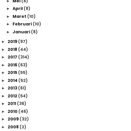
Mei
(8)
►
April
(8)
►
Maret
(10)
►
Februari
(10)
►
Januari
(8)
►
2019
(97)
►
2018
(44)
►
2017
(314)
►
2016
(63)
►
2015
(55)
►
2014
(52)
►
2013
(61)
►
2012
(54)
►
2011
(36)
►
2010
(46)
►
2009
(32)
►
2008
(2)
►