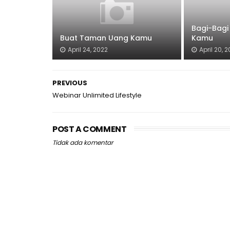
Bagi-Bagi
Buat Taman Uang Kamu
Kamu
April 24, 2022
April 20, 
PREVIOUS
Webinar Unlimited Lifestyle
POST A COMMENT
Tidak ada komentar