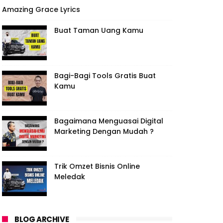
Amazing Grace Lyrics
Buat Taman Uang Kamu
Bagi-Bagi Tools Gratis Buat
Kamu
Bagaimana Menguasai Digital
Marketing Dengan Mudah ?
Trik Omzet Bisnis Online
Meledak
BLOG ARCHIVE