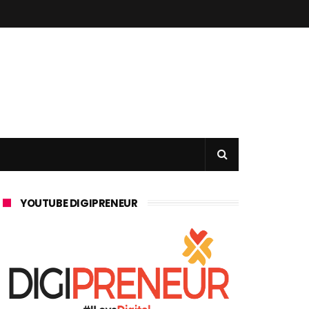
YOUTUBE DIGIPRENEUR