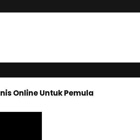
isnis Online Untuk Pemula