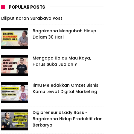
POPULAR POSTS
Diliput Koran Surabaya Post
Bagaimana Mengubah Hidup
Dalam 30 Hari
Mengapa Kalau Mau Kaya,
Harus Suka Jualan ?
Ilmu Meledakkan Omzet Bisnis
Kamu Lewat Digital Marketing
Digipreneur x Lady Boss -
Bagaimana Hidup Produktif dan
Berkarya