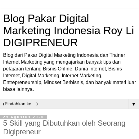
Blog Pakar Digital
Marketing Indonesia Roy Li
DIGIPRENEUR
Blog dari Pakar Digital Marketing Indonesia dan Trainer
Internet Marketing yang mengajarkan banyak tips dan
pelajaran tentang Bisnis Online, Dunia Internet, Bisnis
Internet, Digital Marketing, Internet Marketing,
Entrepreneurship, Mindset Berbisnis, dan banyak materi luar
biasa lainnya.
▼
29 Agustus 2020
5 Skill yang Dibutuhkan oleh Seorang
Digipreneur