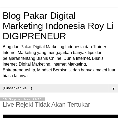
Blog Pakar Digital
Marketing Indonesia Roy Li
DIGIPRENEUR
Blog dari Pakar Digital Marketing Indonesia dan Trainer
Internet Marketing yang mengajarkan banyak tips dan
pelajaran tentang Bisnis Online, Dunia Internet, Bisnis
Internet, Digital Marketing, Internet Marketing,
Entrepreneurship, Mindset Berbisnis, dan banyak materi luar
biasa lainnya.
▼
05 September 2020
Live Rejeki Tidak Akan Tertukar