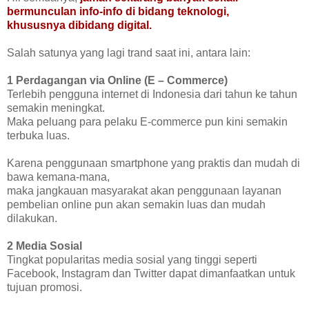
bermunculan info-info di bidang teknologi,
khususnya dibidang digital.
Salah satunya yang lagi trand saat ini, antara lain:
1 Perdagangan via Online (E – Commerce)
Terlebih pengguna internet di Indonesia dari tahun ke tahun
semakin meningkat.
Maka peluang para pelaku E-commerce pun kini semakin
terbuka luas.
Karena penggunaan smartphone yang praktis dan mudah di
bawa kemana-mana,
maka jangkauan masyarakat akan penggunaan layanan
pembelian online pun akan semakin luas dan mudah
dilakukan.
2 Media Sosial
Tingkat popularitas media sosial yang tinggi seperti
Facebook, Instagram dan Twitter dapat dimanfaatkan untuk
tujuan promosi.