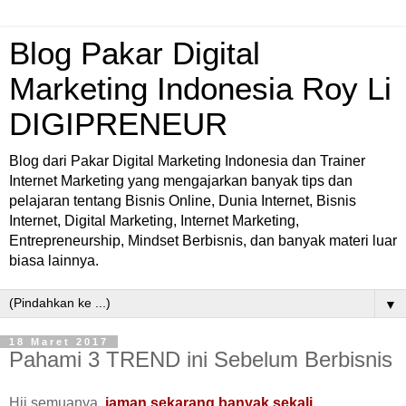
Blog Pakar Digital
Marketing Indonesia Roy Li
DIGIPRENEUR
Blog dari Pakar Digital Marketing Indonesia dan Trainer
Internet Marketing yang mengajarkan banyak tips dan
pelajaran tentang Bisnis Online, Dunia Internet, Bisnis
Internet, Digital Marketing, Internet Marketing,
Entrepreneurship, Mindset Berbisnis, dan banyak materi luar
biasa lainnya.
▼
18 Maret 2017
Pahami 3 TREND ini Sebelum Berbisnis
Hii semuanya,
jaman sekarang banyak sekali