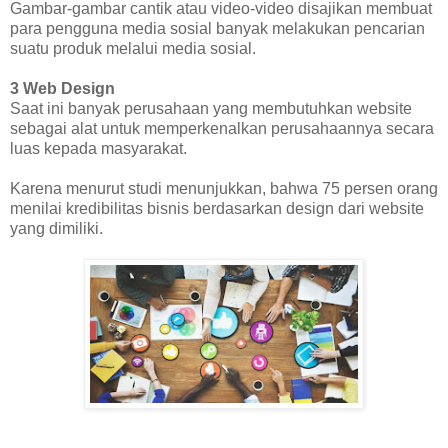
Gambar-gambar cantik atau video-video disajikan membuat
para pengguna media sosial banyak melakukan pencarian
suatu produk melalui media sosial.
3 Web Design
Saat ini banyak perusahaan yang membutuhkan website
sebagai alat untuk memperkenalkan perusahaannya secara
luas kepada masyarakat.
Karena menurut studi menunjukkan, bahwa 75 persen orang
menilai kredibilitas bisnis berdasarkan design dari website
yang dimiliki.