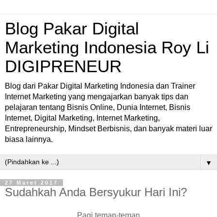
Blog Pakar Digital
Marketing Indonesia Roy Li
DIGIPRENEUR
Blog dari Pakar Digital Marketing Indonesia dan Trainer
Internet Marketing yang mengajarkan banyak tips dan
pelajaran tentang Bisnis Online, Dunia Internet, Bisnis
Internet, Digital Marketing, Internet Marketing,
Entrepreneurship, Mindset Berbisnis, dan banyak materi luar
biasa lainnya.
▼
27 Maret 2017
Sudahkah Anda Bersyukur Hari Ini?
Pagi teman-teman