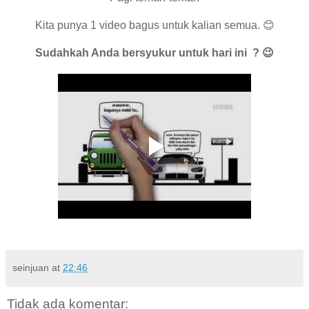
Kita punya 1 video bagus untuk kalian semua. 😊
Sudahkah Anda bersyukur untuk hari ini ? 😉
seinjuan
at
22:46
Tidak ada komentar: