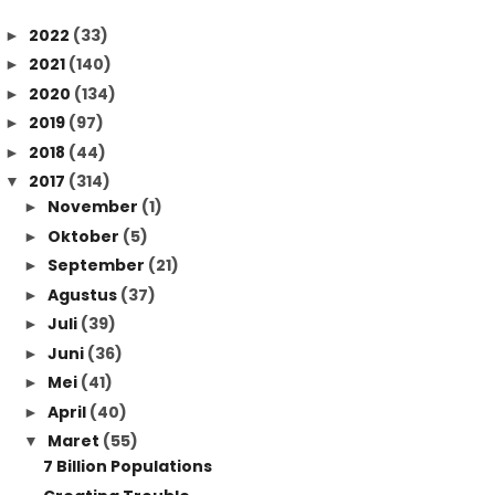
2022
(33)
►
2021
(140)
►
2020
(134)
►
2019
(97)
►
2018
(44)
►
2017
(314)
▼
November
(1)
►
Oktober
(5)
►
September
(21)
►
Agustus
(37)
►
Juli
(39)
►
Juni
(36)
►
Mei
(41)
►
April
(40)
►
Maret
(55)
▼
7 Billion Populations