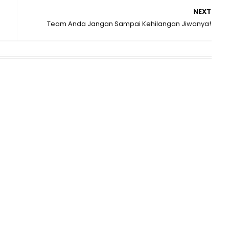
NEXT
Team Anda Jangan Sampai Kehilangan Jiwanya!