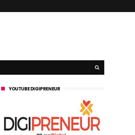
YOUTUBE DIGIPRENEUR