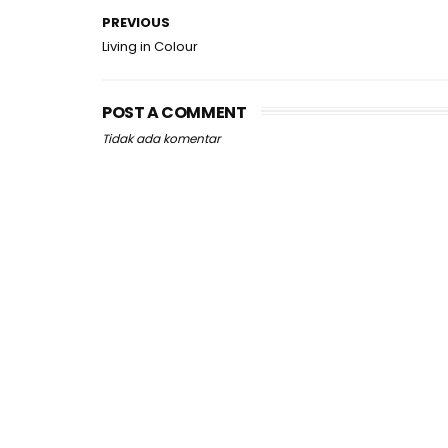
PREVIOUS
Living in Colour
POST A COMMENT
Tidak ada komentar