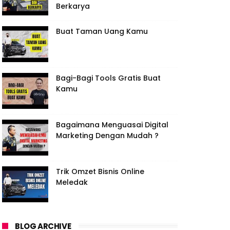
Berkarya
Buat Taman Uang Kamu
Bagi-Bagi Tools Gratis Buat
Kamu
Bagaimana Menguasai Digital
Marketing Dengan Mudah ?
Trik Omzet Bisnis Online
Meledak
BLOG ARCHIVE