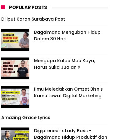
POPULAR POSTS
Diliput Koran Surabaya Post
Bagaimana Mengubah Hidup
Dalam 30 Hari
Mengapa Kalau Mau Kaya,
Harus Suka Jualan ?
Ilmu Meledakkan Omzet Bisnis
Kamu Lewat Digital Marketing
Amazing Grace Lyrics
Digipreneur x Lady Boss -
Bagaimana Hidup Produktif dan