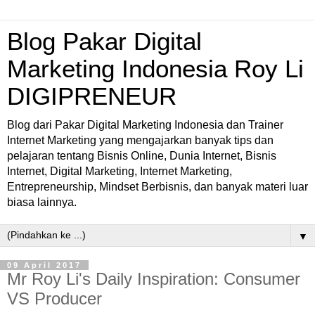
Blog Pakar Digital
Marketing Indonesia Roy Li
DIGIPRENEUR
Blog dari Pakar Digital Marketing Indonesia dan Trainer
Internet Marketing yang mengajarkan banyak tips dan
pelajaran tentang Bisnis Online, Dunia Internet, Bisnis
Internet, Digital Marketing, Internet Marketing,
Entrepreneurship, Mindset Berbisnis, dan banyak materi luar
biasa lainnya.
▼
09 April 2017
Mr Roy Li's Daily Inspiration: Consumer
VS Producer