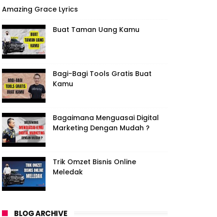
Amazing Grace Lyrics
Buat Taman Uang Kamu
Bagi-Bagi Tools Gratis Buat
Kamu
Bagaimana Menguasai Digital
Marketing Dengan Mudah ?
Trik Omzet Bisnis Online
Meledak
BLOG ARCHIVE