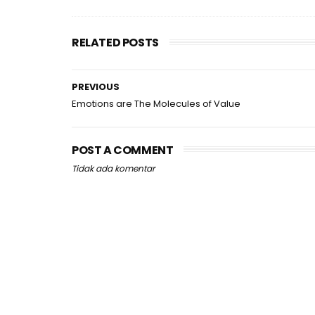
RELATED POSTS
PREVIOUS
Emotions are The Molecules of Value
POST A COMMENT
Tidak ada komentar