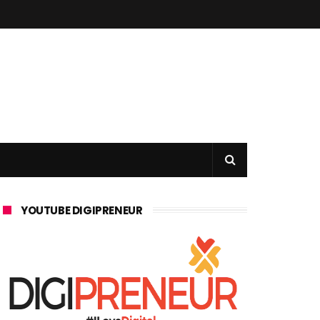
YOUTUBE DIGIPRENEUR