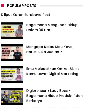
POPULAR POSTS
Diliput Koran Surabaya Post
Bagaimana Mengubah Hidup
Dalam 30 Hari
Mengapa Kalau Mau Kaya,
Harus Suka Jualan ?
Ilmu Meledakkan Omzet Bisnis
Kamu Lewat Digital Marketing
Digipreneur x Lady Boss -
Bagaimana Hidup Produktif dan
Berkarya