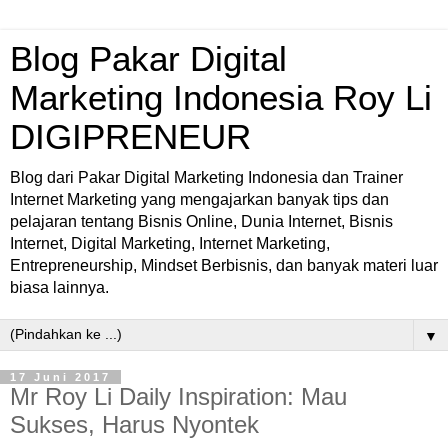
Blog Pakar Digital
Marketing Indonesia Roy Li
DIGIPRENEUR
Blog dari Pakar Digital Marketing Indonesia dan Trainer
Internet Marketing yang mengajarkan banyak tips dan
pelajaran tentang Bisnis Online, Dunia Internet, Bisnis
Internet, Digital Marketing, Internet Marketing,
Entrepreneurship, Mindset Berbisnis, dan banyak materi luar
biasa lainnya.
▼
17 Juni 2017
Mr Roy Li Daily Inspiration: Mau
Sukses, Harus Nyontek