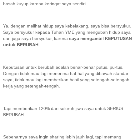
basah kuyup karena keringat saya sendiri..
Ya, dengan melihat hidup saya kebelakang, saya bisa bersyukur.
Saya bersyukur kepada Tuhan YME yang mengubah hidup saya
dan juga saya bersyukur, karena
saya mengambil KEPUTUSAN
untuk BERUBAH.
Keputusan untuk berubah adalah benar-benar putus. pu-tus.
Dengan tidak mau lagi menerima hal-hal yang dibawah standar
saya, tidak mau lagi memberikan hasil yang setengah-setengah,
kerja yang setengah-tengah.
Tapi memberikan 120% dari seluruh jiwa saya untuk SERIUS
BERUBAH..
Sebenarnya saya ingin sharing lebih jauh lagi, tapi memang