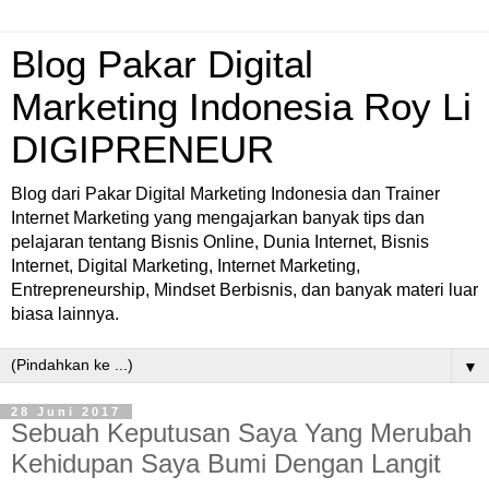
Blog Pakar Digital
Marketing Indonesia Roy Li
DIGIPRENEUR
Blog dari Pakar Digital Marketing Indonesia dan Trainer
Internet Marketing yang mengajarkan banyak tips dan
pelajaran tentang Bisnis Online, Dunia Internet, Bisnis
Internet, Digital Marketing, Internet Marketing,
Entrepreneurship, Mindset Berbisnis, dan banyak materi luar
biasa lainnya.
▼
28 Juni 2017
Sebuah Keputusan Saya Yang Merubah
Kehidupan Saya Bumi Dengan Langit