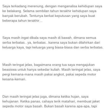
Saya terkadang merenung, dengan menganalisa kehidupan saya
ke belakang. Selama sembilan tahun terakhir kehidupan saya
banyak berubah. Tentunya berkat keputusan yang saya buat
beberapa tahun terakhir…
Saya masih ingat dikala saya masih di bawah, dimana semua
serba terbatas.. ya, terbatas.. karena saya bukan dilahirkan dari
keluarga kaya, tapi keluarga yang biasa-biasa dan serba terbatas.
Masih teringat jelas, bagaimana orang tua saya mengajukan
beasiswa untuk hanya sekedar kuliah. Masih teringat jelas, saya
pergi kemana-mana masih pakai angkot, pakai sepeda motor
kesana-kemari.
Dan masih teringat jelas juga, dimana ketika hujan, saya
kehujanan. Ketika panas, cahaya terik matahari, membuat jaket
sepeda motor saya basah. Bukan basah karena apa-apa, tapi