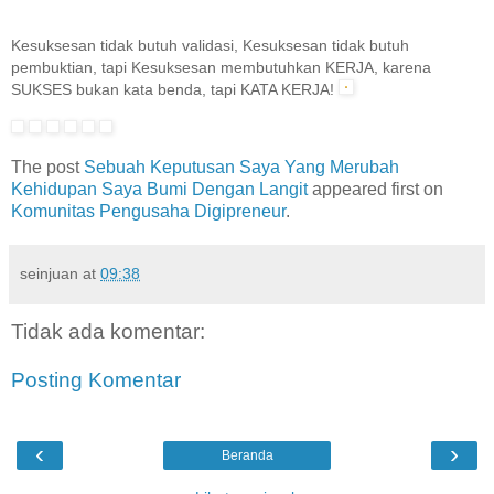
Kesuksesan tidak butuh validasi, Kesuksesan tidak butuh
pembuktian, tapi Kesuksesan membutuhkan KERJA, karena
SUKSES bukan kata benda, tapi KATA KERJA!
The post
Sebuah Keputusan Saya Yang Merubah
Kehidupan Saya Bumi Dengan Langit
appeared first on
Komunitas Pengusaha Digipreneur
.
seinjuan
at
09:38
Tidak ada komentar:
Posting Komentar
‹
›
Beranda