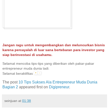
Jangan ragu untuk mengembangkan dan meluncurkan bisnis
karena percayalah di luar sana bertebaran para investor yang
siap berinvestasi di usahamu.
Selamat mencoba tips-tips yang diberikan oleh pakar-pakar
entrepreneur muda dunia tadi.
Selamat beraktifitas
The post
10 Tips Sukses Ala Entrepreneur Muda Dunia
Bagian 2
appeared first on
Digipreneur
.
seinjuan
at
01:38