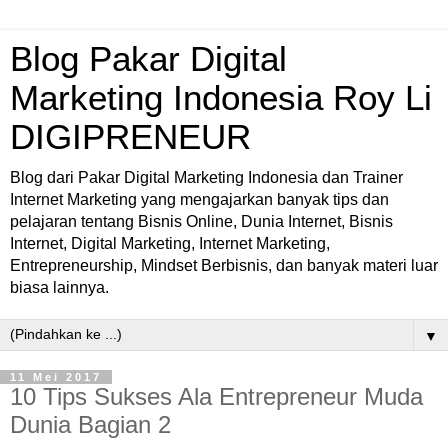
Blog Pakar Digital
Marketing Indonesia Roy Li
DIGIPRENEUR
Blog dari Pakar Digital Marketing Indonesia dan Trainer
Internet Marketing yang mengajarkan banyak tips dan
pelajaran tentang Bisnis Online, Dunia Internet, Bisnis
Internet, Digital Marketing, Internet Marketing,
Entrepreneurship, Mindset Berbisnis, dan banyak materi luar
biasa lainnya.
▼
11 Mei 2017
10 Tips Sukses Ala Entrepreneur Muda
Dunia Bagian 2