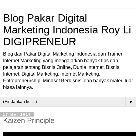
Blog Pakar Digital
Marketing Indonesia Roy Li
DIGIPRENEUR
Blog dari Pakar Digital Marketing Indonesia dan Trainer
Internet Marketing yang mengajarkan banyak tips dan
pelajaran tentang Bisnis Online, Dunia Internet, Bisnis
Internet, Digital Marketing, Internet Marketing,
Entrepreneurship, Mindset Berbisnis, dan banyak materi luar
biasa lainnya.
▼
17 Mei 2017
Kaizen Principle