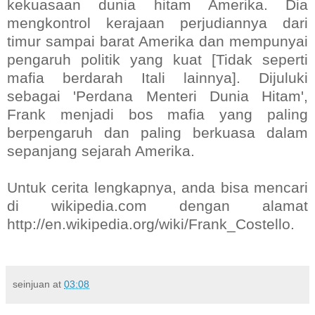
kekuasaan dunia hitam Amerika. Dia
mengkontrol kerajaan perjudiannya dari
timur sampai barat Amerika dan mempunyai
pengaruh politik yang kuat [Tidak seperti
mafia berdarah Itali lainnya]. Dijuluki
sebagai 'Perdana Menteri Dunia Hitam',
Frank menjadi bos mafia yang paling
berpengaruh dan paling berkuasa dalam
sepanjang sejarah Amerika.
Untuk cerita lengkapnya, anda bisa mencari
di wikipedia.com dengan alamat
http://en.wikipedia.org/wiki/Frank_Costello.
seinjuan
at
03:08