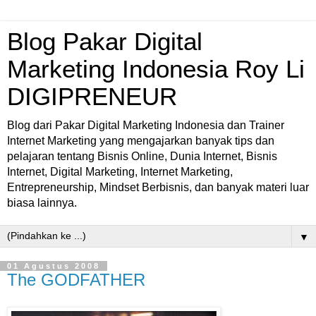
Blog Pakar Digital
Marketing Indonesia Roy Li
DIGIPRENEUR
Blog dari Pakar Digital Marketing Indonesia dan Trainer
Internet Marketing yang mengajarkan banyak tips dan
pelajaran tentang Bisnis Online, Dunia Internet, Bisnis
Internet, Digital Marketing, Internet Marketing,
Entrepreneurship, Mindset Berbisnis, dan banyak materi luar
biasa lainnya.
▼
01 Agustus 2008
The GODFATHER