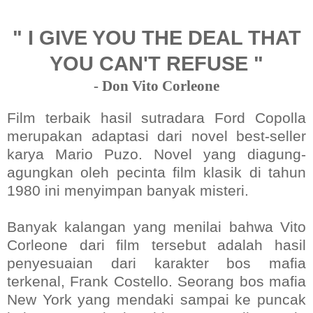
" I GIVE YOU THE DEAL THAT
YOU CAN'T REFUSE "
- Don Vito Corleone
Film terbaik hasil sutradara Ford Copolla
merupakan adaptasi dari novel best-seller
karya Mario Puzo. Novel yang diagung-
agungkan oleh pecinta film klasik di tahun
1980 ini menyimpan banyak misteri.
Banyak kalangan yang menilai bahwa Vito
Corleone dari film tersebut adalah hasil
penyesuaian dari karakter bos mafia
terkenal, Frank Costello.
Seorang bos mafia
New York yang mendaki sampai ke puncak