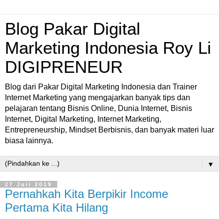
Blog Pakar Digital
Marketing Indonesia Roy Li
DIGIPRENEUR
Blog dari Pakar Digital Marketing Indonesia dan Trainer
Internet Marketing yang mengajarkan banyak tips dan
pelajaran tentang Bisnis Online, Dunia Internet, Bisnis
Internet, Digital Marketing, Internet Marketing,
Entrepreneurship, Mindset Berbisnis, dan banyak materi luar
biasa lainnya.
▼
27 Juli 2019
Pernahkah Kita Berpikir Income
Pertama Kita Hilang