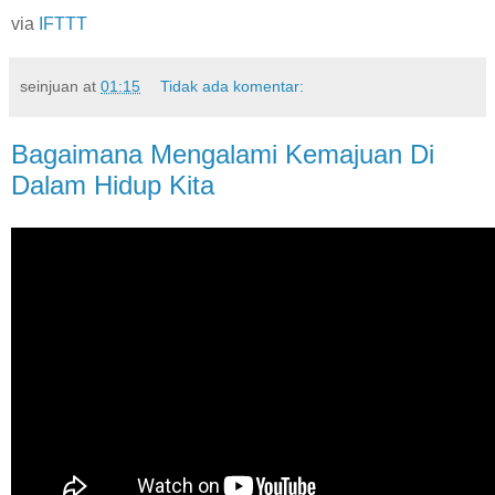
via
IFTTT
seinjuan
at
01:15
Tidak ada komentar:
Bagaimana Mengalami Kemajuan Di
Dalam Hidup Kita