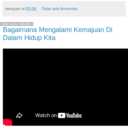
seinjuan
at
00:04
Tidak ada komentar:
20 Juli 2019
Bagaimana Mengalami Kemajuan Di
Dalam Hidup Kita