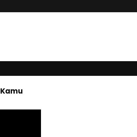
t Kamu