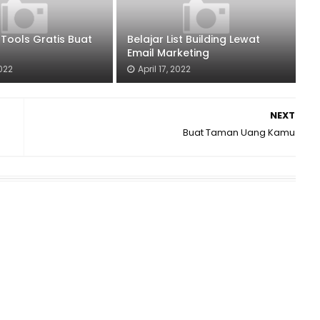
 Tools Gratis Buat
Belajar List Building Lewat
Email Marketing
2022
April 17, 2022
NEXT
Buat Taman Uang Kamu