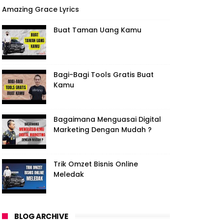
Amazing Grace Lyrics
Buat Taman Uang Kamu
Bagi-Bagi Tools Gratis Buat
Kamu
Bagaimana Menguasai Digital
Marketing Dengan Mudah ?
Trik Omzet Bisnis Online
Meledak
BLOG ARCHIVE