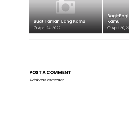
Bagi-Bagi
Buat Taman Uang Kamu
Kamu
April 24, 2022
April 20, 
POST A COMMENT
Tidak ada komentar