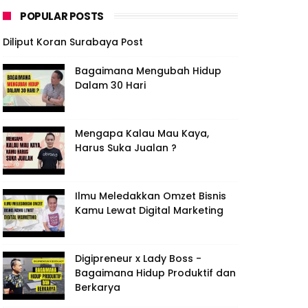
POPULAR POSTS
Diliput Koran Surabaya Post
Bagaimana Mengubah Hidup
Dalam 30 Hari
Mengapa Kalau Mau Kaya,
Harus Suka Jualan ?
Ilmu Meledakkan Omzet Bisnis
Kamu Lewat Digital Marketing
Digipreneur x Lady Boss -
Bagaimana Hidup Produktif dan
Berkarya