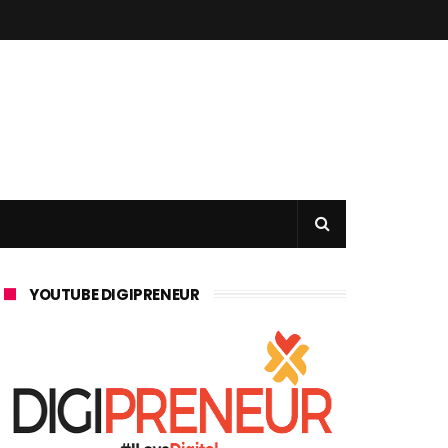
YOUTUBE DIGIPRENEUR