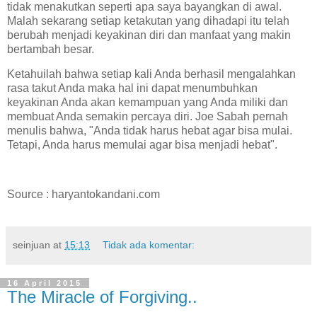
tidak menakutkan seperti apa saya bayangkan di awal.
Malah sekarang setiap ketakutan yang dihadapi itu telah
berubah menjadi keyakinan diri dan manfaat yang makin
bertambah besar.
Ketahuilah bahwa setiap kali Anda berhasil mengalahkan
rasa takut Anda maka hal ini dapat menumbuhkan
keyakinan Anda akan kemampuan yang Anda miliki dan
membuat Anda semakin percaya diri. Joe Sabah pernah
menulis bahwa, "Anda tidak harus hebat agar bisa mulai.
Tetapi, Anda harus memulai agar bisa menjadi hebat".
Source : haryantokandani.com
seinjuan
at
15:13
Tidak ada komentar:
16 April 2015
The Miracle of Forgiving..