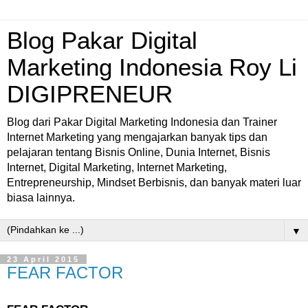
Blog Pakar Digital
Marketing Indonesia Roy Li
DIGIPRENEUR
Blog dari Pakar Digital Marketing Indonesia dan Trainer
Internet Marketing yang mengajarkan banyak tips dan
pelajaran tentang Bisnis Online, Dunia Internet, Bisnis
Internet, Digital Marketing, Internet Marketing,
Entrepreneurship, Mindset Berbisnis, dan banyak materi luar
biasa lainnya.
▼
23 April 2015
FEAR FACTOR