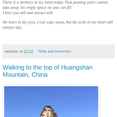
There is a memory in my heart today That passing years cannot
take away An empty space no one can fill
I love you still and always will
the tears in my eyes, I can wipe away, but the ache in my heart still
always stay.
seinjuan
at
22:22
Tidak ada komentar:
Walking to the top of Huangshan
Mountain, China