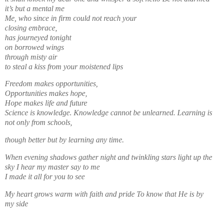
it’s but a mental me
Me, who since in firm could not reach your
closing embrace,
has journeyed tonight
on borrowed wings
through misty air
to steal a kiss from your moistened lips
Freedom makes opportunities,
Opportunities makes hope,
Hope makes life and future
Science is knowledge. Knowledge cannot be unlearned. Learning is
not only from schools,
though better but by learning any time.
When evening shadows gather night and twinkling stars light up the
sky I hear my master say to me
I made it all for you to see
My heart grows warm with faith and pride To know that He is by
my side