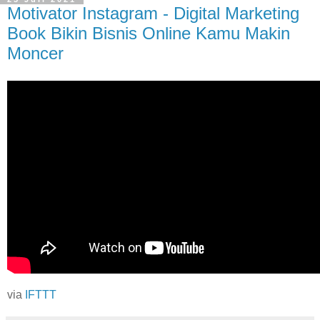
Motivator Instagram - Digital Marketing
Book Bikin Bisnis Online Kamu Makin
Moncer
via
IFTTT