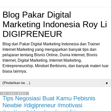
Blog Pakar Digital
Marketing Indonesia Roy Li
DIGIPRENEUR
Blog dari Pakar Digital Marketing Indonesia dan Trainer
Internet Marketing yang mengajarkan banyak tips dan
pelajaran tentang Bisnis Online, Dunia Internet, Bisnis
Internet, Digital Marketing, Internet Marketing,
Entrepreneurship, Mindset Berbisnis, dan banyak materi luar
biasa lainnya.
▼
31 Juli 2021
Tips Negosiasi Buat Kamu Pebisnis
Newbie #digipreneur #motivasi