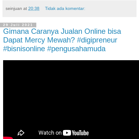
seinjuan
at
20:38
Tidak ada komentar:
29 Juli 2021
Gimana Caranya Jualan Online bisa
Dapat Mercy Mewah? #digipreneur
#bisnisonline #pengusahamuda