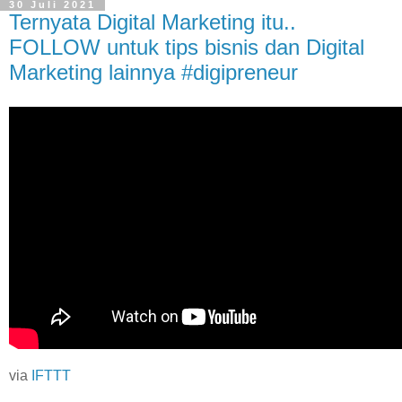
30 Juli 2021
Ternyata Digital Marketing itu..
FOLLOW untuk tips bisnis dan Digital
Marketing lainnya #digipreneur
via
IFTTT