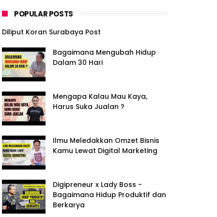
POPULAR POSTS
Diliput Koran Surabaya Post
Bagaimana Mengubah Hidup
Dalam 30 Hari
Mengapa Kalau Mau Kaya,
Harus Suka Jualan ?
Ilmu Meledakkan Omzet Bisnis
Kamu Lewat Digital Marketing
Digipreneur x Lady Boss -
Bagaimana Hidup Produktif dan
Berkarya