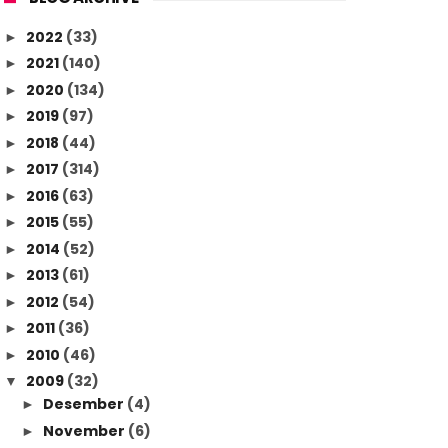
2022
(33)
►
2021
(140)
►
2020
(134)
►
2019
(97)
►
2018
(44)
►
2017
(314)
►
2016
(63)
►
2015
(55)
►
2014
(52)
►
2013
(61)
►
2012
(54)
►
2011
(36)
►
2010
(46)
►
2009
(32)
▼
Desember
(4)
►
November
(6)
►