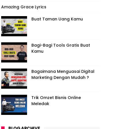
Amazing Grace Lyrics
Buat Taman Uang Kamu
Bagi-Bagi Tools Gratis Buat
Kamu
Bagaimana Menguasai Digital
Marketing Dengan Mudah ?
Trik Omzet Bisnis Online
Meledak
BLOG ARCHIVE