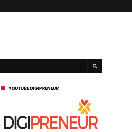
YOUTUBE DIGIPRENEUR