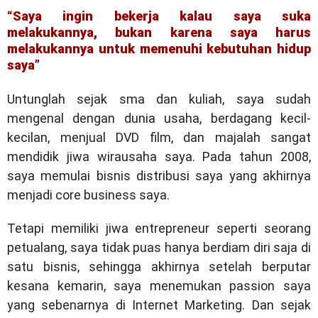
“Saya ingin bekerja kalau saya suka
melakukannya, bukan karena saya harus
melakukannya untuk memenuhi kebutuhan hidup
saya”
Untunglah sejak sma dan kuliah, saya sudah
mengenal dengan dunia usaha, berdagang kecil-
kecilan, menjual DVD film, dan majalah sangat
mendidik jiwa wirausaha saya. Pada tahun 2008,
saya memulai bisnis distribusi saya yang akhirnya
menjadi core business saya.
Tetapi memiliki jiwa entrepreneur seperti seorang
petualang, saya tidak puas hanya berdiam diri saja di
satu bisnis, sehingga akhirnya setelah berputar
kesana kemarin, saya menemukan passion saya
yang sebenarnya di Internet Marketing. Dan sejak