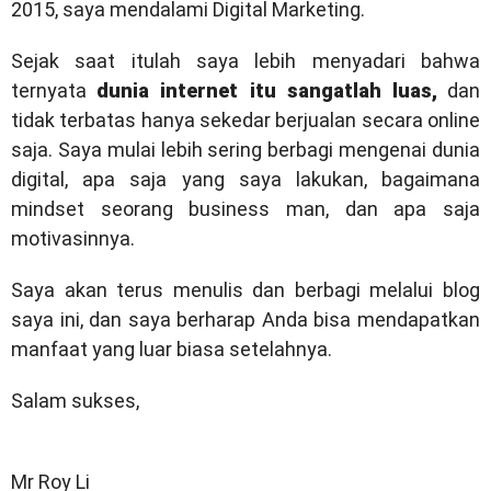
2015, saya mendalami Digital Marketing.
Sejak saat itulah saya lebih menyadari bahwa
ternyata
dunia internet itu sangatlah luas,
dan
tidak terbatas hanya sekedar berjualan secara online
saja. Saya mulai lebih sering berbagi mengenai dunia
digital, apa saja yang saya lakukan, bagaimana
mindset seorang business man, dan apa saja
motivasinnya.
Saya akan terus menulis dan berbagi melalui blog
saya ini, dan saya berharap Anda bisa mendapatkan
manfaat yang luar biasa setelahnya.
Salam sukses,
Mr Roy Li