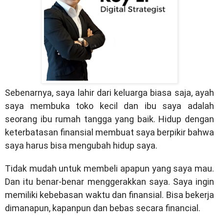
Sebenarnya, saya lahir dari keluarga biasa saja, ayah
saya membuka toko kecil dan ibu saya adalah
seorang ibu rumah tangga yang baik. Hidup dengan
keterbatasan finansial membuat saya berpikir bahwa
saya harus bisa mengubah hidup saya.
Tidak mudah untuk membeli apapun yang saya mau.
Dan itu benar-benar menggerakkan saya. Saya ingin
memiliki kebebasan waktu dan finansial. Bisa bekerja
dimanapun, kapanpun dan bebas secara financial.