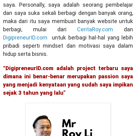
saya. Personally, saya adalah seorang pembelajar
dan saya suka sekali berbagi dengan banyak orang,
maka dari itu saya membuat banyak website untuk
berbagi, mulai dari
CeritaRoy.com
dan
DigipreneurID.com
untuk berbagi hal-hal yang lebih
pribadi seperti mindset dan motivasi saya dalam
hidup serta bisnis.
“DigipreneurID.com adalah project terbaru saya
dimana ini benar-benar merupakan passion saya
yang menjadi kenyataan yang sudah saya impikan
sejak 3 tahun yang lalu”