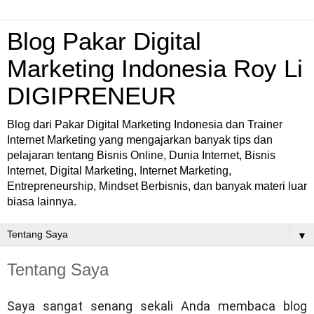
Blog Pakar Digital
Marketing Indonesia Roy Li
DIGIPRENEUR
Blog dari Pakar Digital Marketing Indonesia dan Trainer
Internet Marketing yang mengajarkan banyak tips dan
pelajaran tentang Bisnis Online, Dunia Internet, Bisnis
Internet, Digital Marketing, Internet Marketing,
Entrepreneurship, Mindset Berbisnis, dan banyak materi luar
biasa lainnya.
▼
Tentang Saya
Saya sangat senang sekali Anda membaca blog