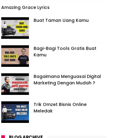
Amazing Grace Lyrics
Buat Taman Uang Kamu
Bagi-Bagi Tools Gratis Buat
Kamu
Bagaimana Menguasai Digital
Marketing Dengan Mudah ?
Trik Omzet Bisnis Online
Meledak
BLOG ARCHIVE