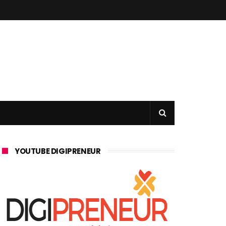
YOUTUBE DIGIPRENEUR