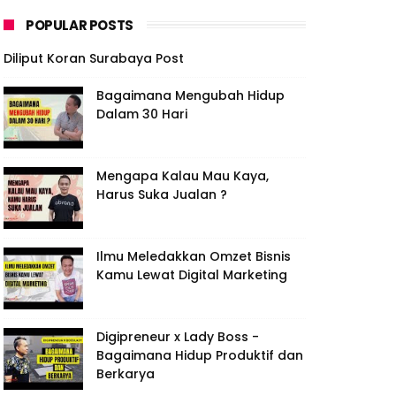
POPULAR POSTS
Diliput Koran Surabaya Post
Bagaimana Mengubah Hidup
Dalam 30 Hari
Mengapa Kalau Mau Kaya,
Harus Suka Jualan ?
Ilmu Meledakkan Omzet Bisnis
Kamu Lewat Digital Marketing
Digipreneur x Lady Boss -
Bagaimana Hidup Produktif dan
Berkarya