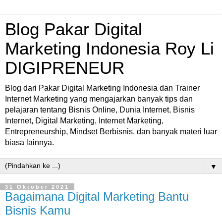
Blog Pakar Digital
Marketing Indonesia Roy Li
DIGIPRENEUR
Blog dari Pakar Digital Marketing Indonesia dan Trainer
Internet Marketing yang mengajarkan banyak tips dan
pelajaran tentang Bisnis Online, Dunia Internet, Bisnis
Internet, Digital Marketing, Internet Marketing,
Entrepreneurship, Mindset Berbisnis, dan banyak materi luar
biasa lainnya.
▼
31 Oktober 2021
Bagaimana Digital Marketing Bantu
Bisnis Kamu