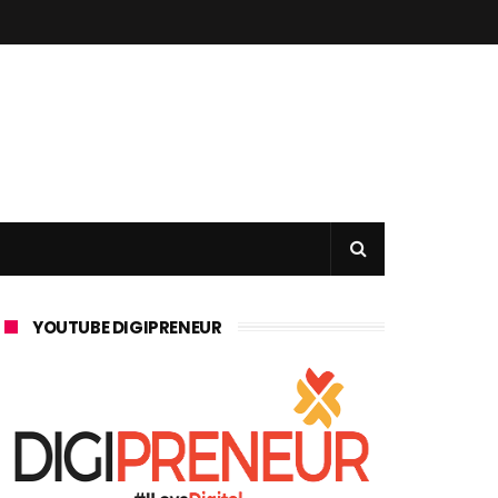
YOUTUBE DIGIPRENEUR