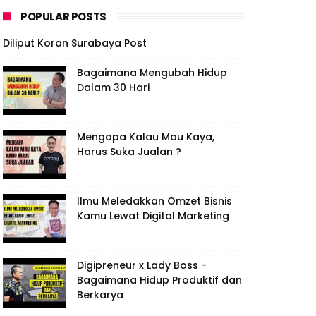
POPULAR POSTS
Diliput Koran Surabaya Post
Bagaimana Mengubah Hidup
Dalam 30 Hari
Mengapa Kalau Mau Kaya,
Harus Suka Jualan ?
Ilmu Meledakkan Omzet Bisnis
Kamu Lewat Digital Marketing
Digipreneur x Lady Boss -
Bagaimana Hidup Produktif dan
Berkarya