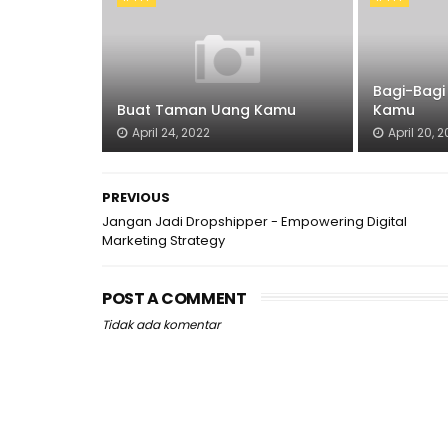
Bagi-Bagi
Buat Taman Uang Kamu
Kamu
April 24, 2022
April 20, 
PREVIOUS
Jangan Jadi Dropshipper - Empowering Digital
Marketing Strategy
POST A COMMENT
Tidak ada komentar