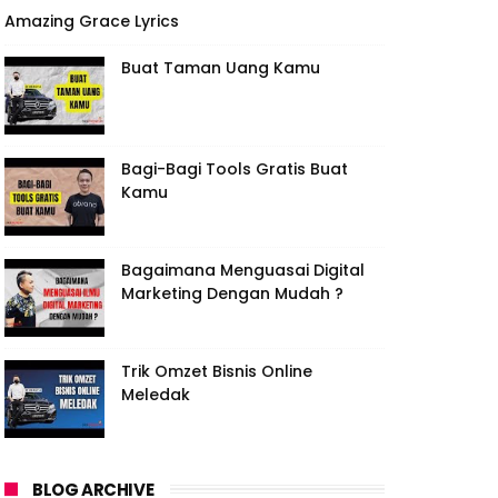
Amazing Grace Lyrics
Buat Taman Uang Kamu
Bagi-Bagi Tools Gratis Buat
Kamu
Bagaimana Menguasai Digital
Marketing Dengan Mudah ?
Trik Omzet Bisnis Online
Meledak
BLOG ARCHIVE