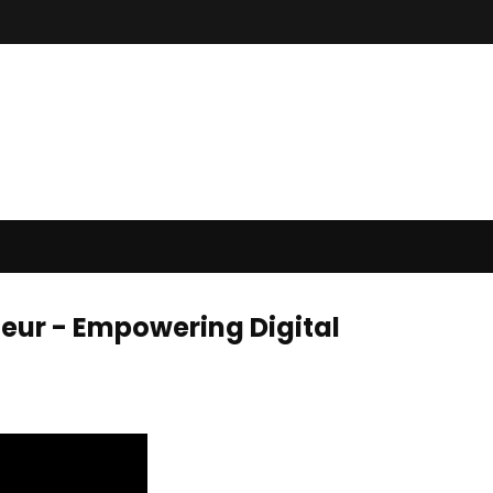
eur - Empowering Digital