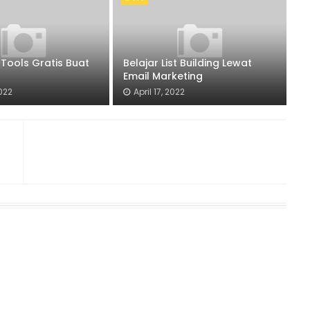
 Tools Gratis Buat
Belajar List Building Lewat
Email Marketing
2022
April 17, 2022