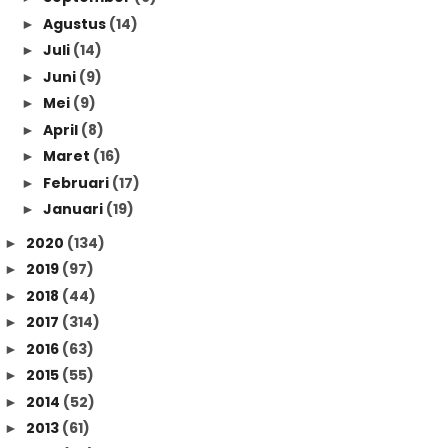
Agustus
(14)
►
Juli
(14)
►
Juni
(9)
►
Mei
(9)
►
April
(8)
►
Maret
(16)
►
Februari
(17)
►
Januari
(19)
►
2020
(134)
►
2019
(97)
►
2018
(44)
►
2017
(314)
►
2016
(63)
►
2015
(55)
►
2014
(52)
►
2013
(61)
►