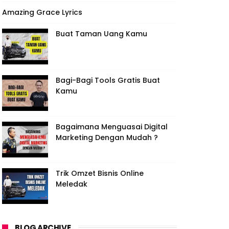
Amazing Grace Lyrics
Buat Taman Uang Kamu
Bagi-Bagi Tools Gratis Buat
Kamu
Bagaimana Menguasai Digital
Marketing Dengan Mudah ?
Trik Omzet Bisnis Online
Meledak
BLOG ARCHIVE