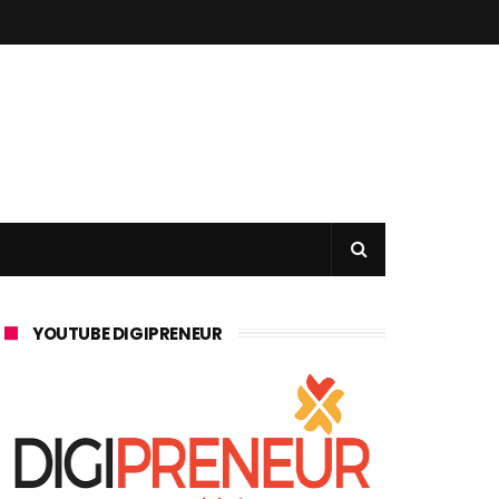
YOUTUBE DIGIPRENEUR