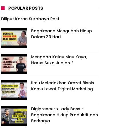
POPULAR POSTS
Diliput Koran Surabaya Post
Bagaimana Mengubah Hidup
Dalam 30 Hari
Mengapa Kalau Mau Kaya,
Harus Suka Jualan ?
Ilmu Meledakkan Omzet Bisnis
Kamu Lewat Digital Marketing
Digipreneur x Lady Boss -
Bagaimana Hidup Produktif dan
Berkarya