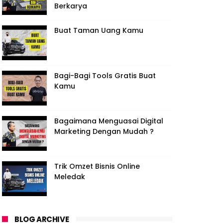
Berkarya
Buat Taman Uang Kamu
Bagi-Bagi Tools Gratis Buat
Kamu
Bagaimana Menguasai Digital
Marketing Dengan Mudah ?
Trik Omzet Bisnis Online
Meledak
BLOG ARCHIVE