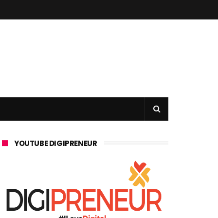
YOUTUBE DIGIPRENEUR