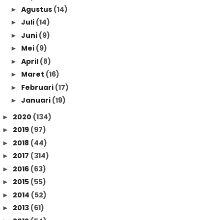
Agustus
(14)
►
Juli
(14)
►
Juni
(9)
►
Mei
(9)
►
April
(8)
►
Maret
(16)
►
Februari
(17)
►
Januari
(19)
►
2020
(134)
►
2019
(97)
►
2018
(44)
►
2017
(314)
►
2016
(63)
►
2015
(55)
►
2014
(52)
►
2013
(61)
►