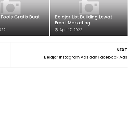
 Tools Gratis Buat
Belajar List Building Lewat
Email Marketing
2022
April 17, 2022
NEXT
Belajar Instagram Ads dan Facebook Ads