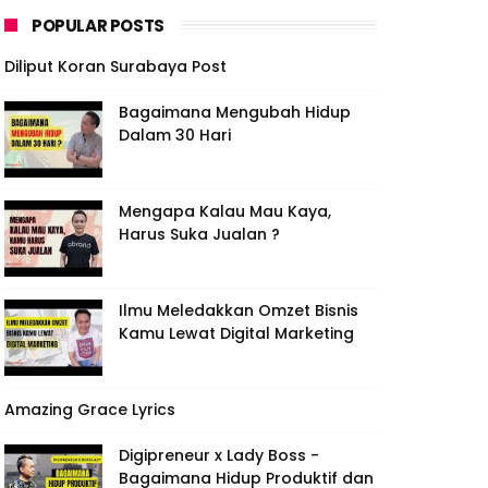
POPULAR POSTS
Diliput Koran Surabaya Post
Bagaimana Mengubah Hidup
Dalam 30 Hari
Mengapa Kalau Mau Kaya,
Harus Suka Jualan ?
Ilmu Meledakkan Omzet Bisnis
Kamu Lewat Digital Marketing
Amazing Grace Lyrics
Digipreneur x Lady Boss -
Bagaimana Hidup Produktif dan