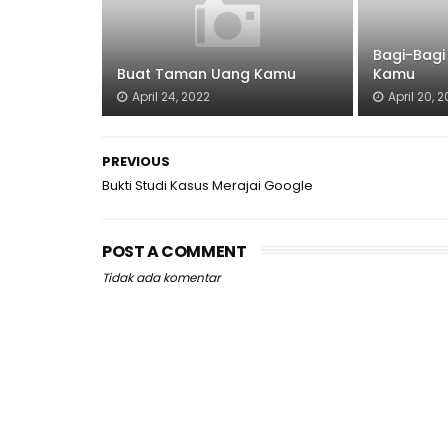
Bagi-Bagi
Buat Taman Uang Kamu
Kamu
April 24, 2022
April 20, 
PREVIOUS
Bukti Studi Kasus Merajai Google
POST A COMMENT
Tidak ada komentar